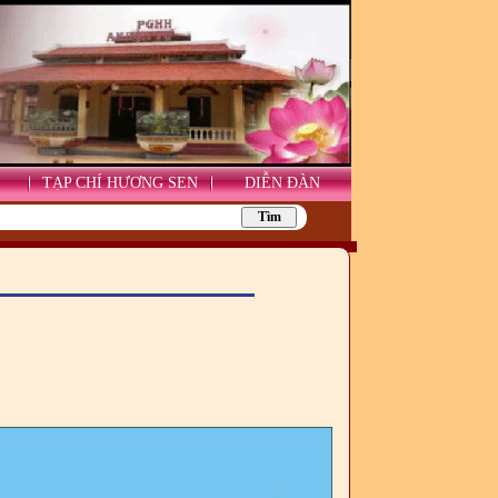
TẠP CHÍ HƯƠNG SEN
DIỄN ĐÀN